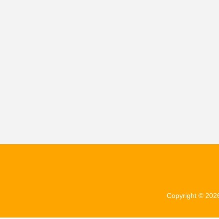
Copyright © 20