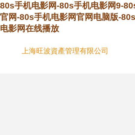
80s手机电影网-80s手机电影网9-
官网-80s手机电影网官网电脑版-80
电影网在线播放
上海旺波資產管理有限公司