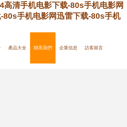
mp4高清手机电影下载-80s手机电影网
-80s手机电影网迅雷下载-80s手机
介
產品大全
聯系我們
企業信息
訪客留言