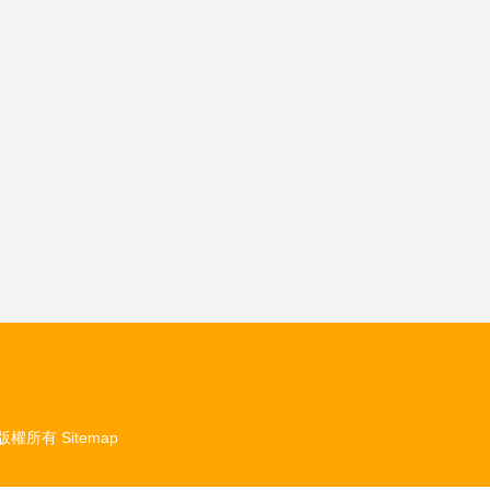
版權所有
Sitemap