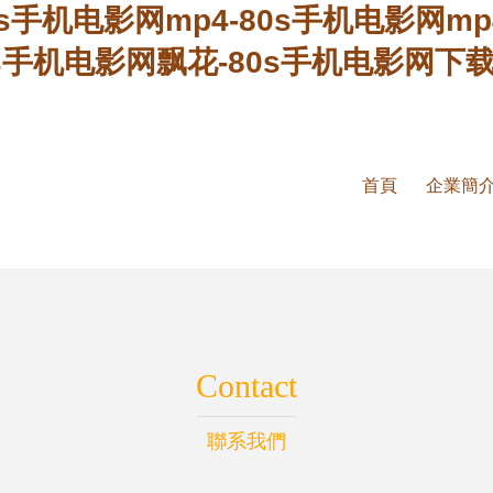
80s手机电影网mp4-80s手机电影网
s手机电影网飘花-80s手机电影网下载
首頁
企業簡
Contact
聯系我們